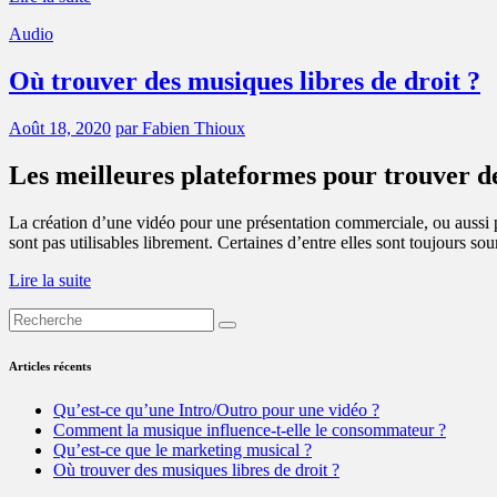
Audio
Où trouver des musiques libres de droit ?
Août 18, 2020
par Fabien Thioux
Les meilleures plateformes pour trouver de
La création d’une vidéo pour une présentation commerciale, ou aussi p
sont pas utilisables librement. Certaines d’entre elles sont toujours so
Lire la suite
Articles récents
Qu’est-ce qu’une Intro/Outro pour une vidéo ?
Comment la musique influence-t-elle le consommateur ?
Qu’est-ce que le marketing musical ?
Où trouver des musiques libres de droit ?