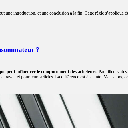
une introduction, et une conclusion à la fin. Cette règle s’applique ég
onsommateur ?
que peut influencer le comportement des acheteurs.
Par ailleurs, des
 travail et pour leurs articles. La différence est épatante. Mais alors,
c