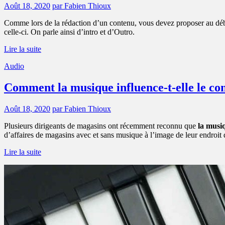
Août 18, 2020
par Fabien Thioux
Comme lors de la rédaction d’un contenu, vous devez proposer au début 
celle-ci. On parle ainsi d’intro et d’Outro.
Lire la suite
Audio
Comment la musique influence-t-elle le c
Août 18, 2020
par Fabien Thioux
Plusieurs dirigeants de magasins ont récemment reconnu que
la musi
d’affaires de magasins avec et sans musique à l’image de leur endroit de
Lire la suite