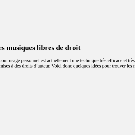
s musiques libres de droit
our usage personnel est actuellement une technique très efficace et trè
umises à des droits d’auteur. Voici donc quelques idées pour trouver les 