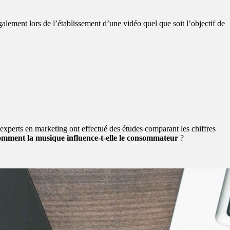
alement lors de l’établissement d’une vidéo quel que soit l’objectif de
 experts en marketing ont effectué des études comparant les chiffres
omment la musique influence-t-elle le consommateur
?