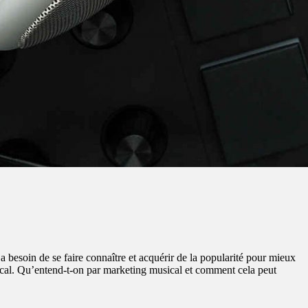
 besoin de se faire connaître et acquérir de la popularité pour mieux
ical. Qu’entend-t-on par marketing musical et comment cela peut