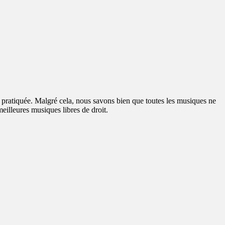
s pratiquée. Malgré cela, nous savons bien que toutes les musiques ne
meilleures musiques libres de droit.