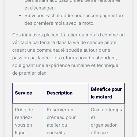
permettant aux passionnés de se rencontrer
et d’échanger.
Suivi post-achat dédié pour accompagner lors
des premiers mois avec la moto.
Ces initiatives placent L’atelier du motard comme un
véritable partenaire dans la vie de chaque pilote,
créant une communauté soudée autour d’une
passion partagée. Les retours positifs abondent,
soulignant une expérience humaine et technique
de premier plan.
Bénéfice pour
Service
Description
le motard
Prise de
Réserver un
Gain de temps
rendez-
créneau pour
et
vous en
atelier ou
organisation
ligne
conseils
efficace