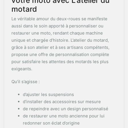
votre moto avec L’atelier du
motard
Le véritable amour du deux-roues se manifeste
aussi dans le soin apporté à personnaliser ou
restaurer une moto, rendant chaque machine
unique et chargée d’histoire. L’atelier du motard,
grâce à son atelier et à ses artisans compétents,
propose une offre de personnalisation complète
pour satisfaire les attentes des motards les plus
exigeants.
Qu’il s’agisse :
d’ajuster les suspensions
d’installer des accessoires sur mesure
de repeindre avec un design personnalisé
de restaurer une moto ancienne pour lui
redonner son éclat d’origine