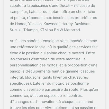
scooter à la puissance d’une Ducati – ne cesse de
s’amplifier, L’atelier du motard offre un choix riche
et pointu, répondant aux besoins des propriétaires
de Honda, Yamaha, Kawasaki, Harley-Davidson,
Suzuki, Triumph, KTM ou BMW Motorrad.
Au fil des années, l’enseigne s’est imposée comme
une référence locale, où la qualité des services fait
écho à la passion qui anime chaque motard. Entre
les conseils d’entretien de votre monture, la
personnalisation des motos, et la proposition d’une
panoplie d’équipements haut de gamme (casques
intégral, blousons, gants hiver ou chaussures
spécifiques), L’atelier du motard se positionne
comme un véritable partenaire de route. Plus qu’un
commerce, c’est un espace de rencontres,
d’échanges et d’innovation où chaque passionné
trouve les clés pour vivre pleinement sa passion et