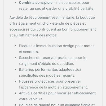
Combinaisons pluie
: indispensables pour
rester au sec et garder une visibilité parfaite.
Au-delà de l’équipement vestimentaire, la boutique
offre également un choix étendu de pièces et
accessoires qui contribuent au bon fonctionnement
et au raffinement des motos :
Plaques d’immatriculation design pour motos
et scooters.
Sacoches de réservoir pratiques pour le
rangement d’objets du quotidien.
Batteries performantes adaptées aux
spécificités des modèles récents.
Housses protectrices pour préserver
l’apparence de la moto en stationnement.
Antivols certifiés pour sécuriser efficacement
votre véhicule.
Bougies de qualité pour un allumage fiable et