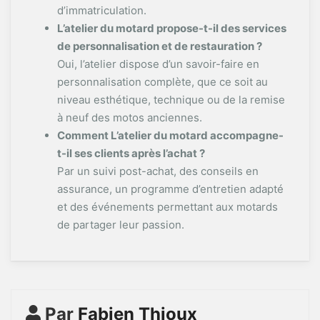
d’immatriculation.
L’atelier du motard propose-t-il des services
de personnalisation et de restauration ?
Oui, l’atelier dispose d’un savoir-faire en
personnalisation complète, que ce soit au
niveau esthétique, technique ou de la remise
à neuf des motos anciennes.
Comment L’atelier du motard accompagne-
t-il ses clients après l’achat ?
Par un suivi post-achat, des conseils en
assurance, un programme d’entretien adapté
et des événements permettant aux motards
de partager leur passion.
Par
Fabien Thioux