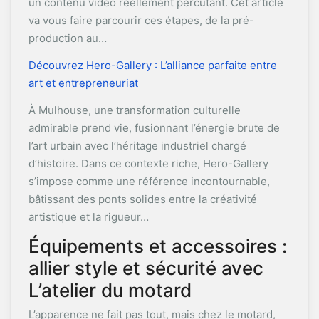
un contenu vidéo réellement percutant. Cet article
va vous faire parcourir ces étapes, de la pré-
production au…
Découvrez Hero-Gallery : L’alliance parfaite entre
art et entrepreneuriat
À Mulhouse, une transformation culturelle
admirable prend vie, fusionnant l’énergie brute de
l’art urbain avec l’héritage industriel chargé
d’histoire. Dans ce contexte riche, Hero-Gallery
s’impose comme une référence incontournable,
bâtissant des ponts solides entre la créativité
artistique et la rigueur…
Équipements et accessoires :
allier style et sécurité avec
L’atelier du motard
L’apparence ne fait pas tout, mais chez le motard,