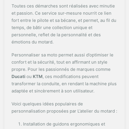
Toutes ces démarches sont réalisées avec minutie
et passion. Ce service sur-mesure nourrit ce lien
fort entre le pilote et sa bécane, et permet, au fil du
temps, de bâtir une collection unique et
personnelle, reflet de la personnalité et des
émotions du motard.
Personnaliser sa moto permet aussi d’optimiser le
confort et la sécurité, tout en affirmant un style
propre. Pour les passionnés de marques comme
Ducati
ou
KTM
, ces modifications peuvent
transformer la conduite, en rendant la machine plus
adaptée et sincèrement à son utilisateur.
Voici quelques idées populaires de
personnalisation proposées par L’atelier du motard :
Installation de guidons ergonomiques et