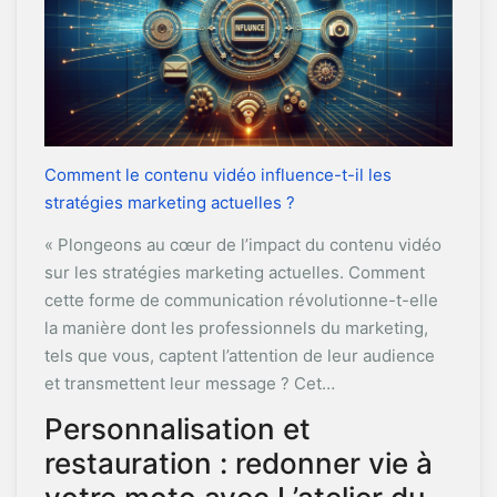
Comment le contenu vidéo influence-t-il les
stratégies marketing actuelles ?
« Plongeons au cœur de l’impact du contenu vidéo
sur les stratégies marketing actuelles. Comment
cette forme de communication révolutionne-t-elle
la manière dont les professionnels du marketing,
tels que vous, captent l’attention de leur audience
et transmettent leur message ? Cet…
Personnalisation et
restauration : redonner vie à