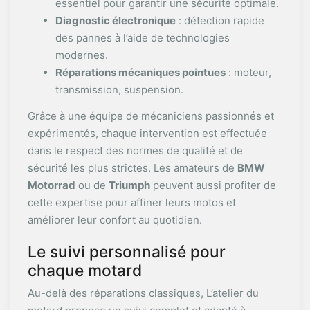
essentiel pour garantir une sécurité optimale.
Diagnostic électronique
: détection rapide
des pannes à l’aide de technologies
modernes.
Réparations mécaniques pointues
: moteur,
transmission, suspension.
Grâce à une équipe de mécaniciens passionnés et
expérimentés, chaque intervention est effectuée
dans le respect des normes de qualité et de
sécurité les plus strictes. Les amateurs de
BMW
Motorrad
ou de
Triumph
peuvent aussi profiter de
cette expertise pour affiner leurs motos et
améliorer leur confort au quotidien.
Le suivi personnalisé pour
chaque motard
Au-delà des réparations classiques, L’atelier du