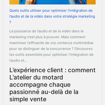
Quels outils utiliser pour optimiser l’intégration de
l’audio et de la vidéo dans votre stratégie marketing
?
La puissance de l’audio et de la vidéo dans le
marketing n’est plus à prouver. Mais comment
maximiser l’efficacité de vos contenus multimédias
pour se distinguer de la concurrence ? Découvrez
les outils essentiels pour optimiser l’intégration de
l’audio et…
L’expérience client : comment
L’atelier du motard
accompagne chaque
passionné au-delà de la
simple vente