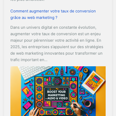
Comment augmenter votre taux de conversion
grâce au web marketing ?
Dans un univers digital en constante évolution,
augmenter votre taux de conversion est un enjeu
majeur pour pérenniser votre activité en ligne. En
2025, les entreprises s’appuient sur des stratégies
de web marketing innovantes pour transformer un
trafic important en…