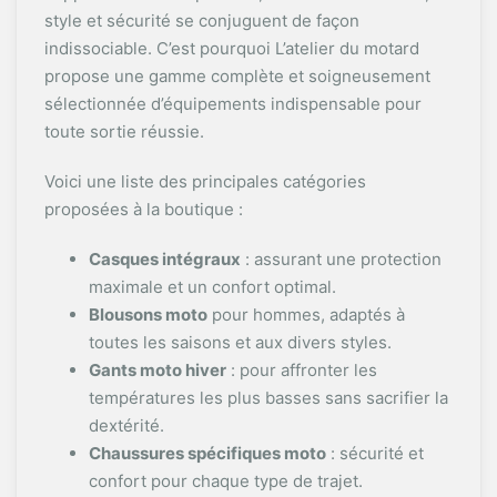
style et sécurité se conjuguent de façon
indissociable. C’est pourquoi L’atelier du motard
propose une gamme complète et soigneusement
sélectionnée d’équipements indispensable pour
toute sortie réussie.
Voici une liste des principales catégories
proposées à la boutique :
Casques intégraux
: assurant une protection
maximale et un confort optimal.
Blousons moto
pour hommes, adaptés à
toutes les saisons et aux divers styles.
Gants moto hiver
: pour affronter les
températures les plus basses sans sacrifier la
dextérité.
Chaussures spécifiques moto
: sécurité et
confort pour chaque type de trajet.