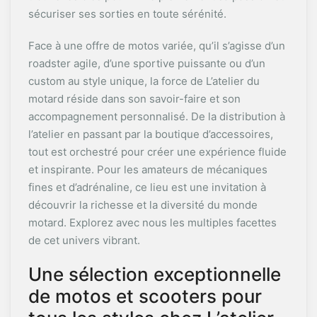
sécuriser ses sorties en toute sérénité.
Face à une offre de motos variée, qu’il s’agisse d’un
roadster agile, d’une sportive puissante ou d’un
custom au style unique, la force de L’atelier du
motard réside dans son savoir-faire et son
accompagnement personnalisé. De la distribution à
l’atelier en passant par la boutique d’accessoires,
tout est orchestré pour créer une expérience fluide
et inspirante. Pour les amateurs de mécaniques
fines et d’adrénaline, ce lieu est une invitation à
découvrir la richesse et la diversité du monde
motard. Explorez avec nous les multiples facettes
de cet univers vibrant.
Une sélection exceptionnelle
de motos et scooters pour