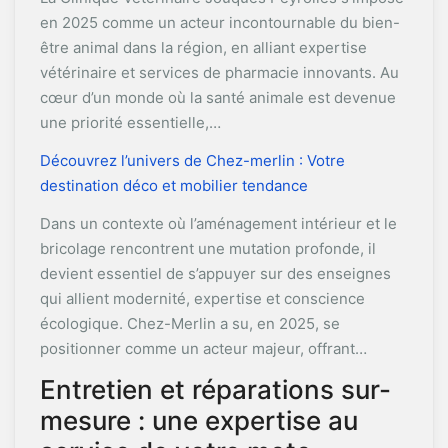
en 2025 comme un acteur incontournable du bien-
être animal dans la région, en alliant expertise
vétérinaire et services de pharmacie innovants. Au
cœur d’un monde où la santé animale est devenue
une priorité essentielle,…
Découvrez l’univers de Chez-merlin : Votre
destination déco et mobilier tendance
Dans un contexte où l’aménagement intérieur et le
bricolage rencontrent une mutation profonde, il
devient essentiel de s’appuyer sur des enseignes
qui allient modernité, expertise et conscience
écologique. Chez-Merlin a su, en 2025, se
positionner comme un acteur majeur, offrant…
Entretien et réparations sur-
mesure : une expertise au