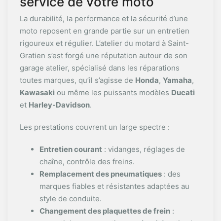
service de votre moto
La durabilité, la performance et la sécurité d’une
moto reposent en grande partie sur un entretien
rigoureux et régulier. L’atelier du motard à Saint-
Gratien s’est forgé une réputation autour de son
garage atelier, spécialisé dans les réparations
toutes marques, qu’il s’agisse de
Honda
,
Yamaha
,
Kawasaki
ou même les puissants modèles
Ducati
et
Harley-Davidson
.
Les prestations couvrent un large spectre :
Entretien courant
: vidanges, réglages de
chaîne, contrôle des freins.
Remplacement des pneumatiques
: des
marques fiables et résistantes adaptées au
style de conduite.
Changement des plaquettes de frein
: