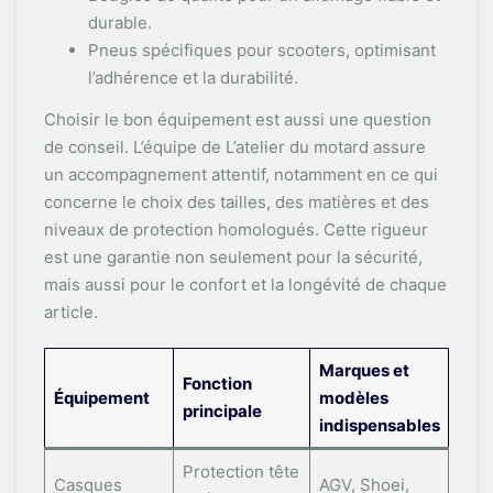
durable.
Pneus spécifiques pour scooters, optimisant
l’adhérence et la durabilité.
Choisir le bon équipement est aussi une question
de conseil. L’équipe de L’atelier du motard assure
un accompagnement attentif, notamment en ce qui
concerne le choix des tailles, des matières et des
niveaux de protection homologués. Cette rigueur
est une garantie non seulement pour la sécurité,
mais aussi pour le confort et la longévité de chaque
article.
Marques et
Fonction
Équipement
modèles
principale
indispensables
Protection tête
Casques
AGV, Shoei,