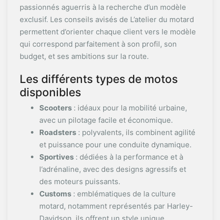
passionnés aguerris à la recherche d’un modèle
exclusif. Les conseils avisés de L’atelier du motard
permettent d’orienter chaque client vers le modèle
qui correspond parfaitement à son profil, son
budget, et ses ambitions sur la route.
Les différents types de motos
disponibles
Scooters
: idéaux pour la mobilité urbaine,
avec un pilotage facile et économique.
Roadsters
: polyvalents, ils combinent agilité
et puissance pour une conduite dynamique.
Sportives
: dédiées à la performance et à
l’adrénaline, avec des designs agressifs et
des moteurs puissants.
Customs
: emblématiques de la culture
motard, notamment représentés par Harley-
Davidson, ils offrent un style unique.