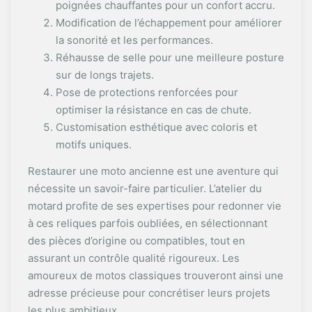
poignées chauffantes pour un confort accru.
Modification de l’échappement pour améliorer
la sonorité et les performances.
Réhausse de selle pour une meilleure posture
sur de longs trajets.
Pose de protections renforcées pour
optimiser la résistance en cas de chute.
Customisation esthétique avec coloris et
motifs uniques.
Restaurer une moto ancienne est une aventure qui
nécessite un savoir-faire particulier. L’atelier du
motard profite de ses expertises pour redonner vie
à ces reliques parfois oubliées, en sélectionnant
des pièces d’origine ou compatibles, tout en
assurant un contrôle qualité rigoureux. Les
amoureux de motos classiques trouveront ainsi une
adresse précieuse pour concrétiser leurs projets
les plus ambitieux.