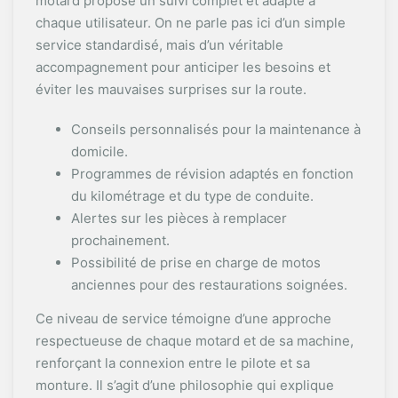
motard propose un suivi complet et adapté à
chaque utilisateur. On ne parle pas ici d’un simple
service standardisé, mais d’un véritable
accompagnement pour anticiper les besoins et
éviter les mauvaises surprises sur la route.
Conseils personnalisés pour la maintenance à
domicile.
Programmes de révision adaptés en fonction
du kilométrage et du type de conduite.
Alertes sur les pièces à remplacer
prochainement.
Possibilité de prise en charge de motos
anciennes pour des restaurations soignées.
Ce niveau de service témoigne d’une approche
respectueuse de chaque motard et de sa machine,
renforçant la connexion entre le pilote et sa
monture. Il s’agit d’une philosophie qui explique