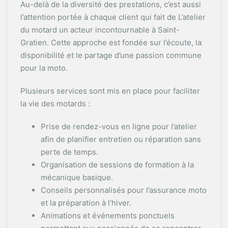
Au-delà de la diversité des prestations, c’est aussi
l’attention portée à chaque client qui fait de L’atelier
du motard un acteur incontournable à Saint-
Gratien. Cette approche est fondée sur l’écoute, la
disponibilité et le partage d’une passion commune
pour la moto.
Plusieurs services sont mis en place pour faciliter
la vie des motards :
Prise de rendez-vous en ligne pour l’atelier
afin de planifier entretien ou réparation sans
perte de temps.
Organisation de sessions de formation à la
mécanique basique.
Conseils personnalisés pour l’assurance moto
et la préparation à l’hiver.
Animations et événements ponctuels