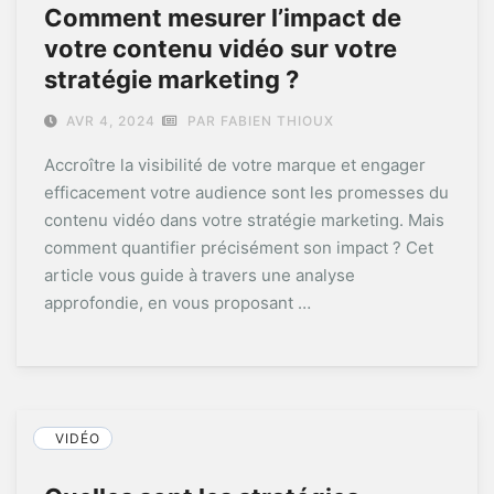
Comment mesurer l’impact de
votre contenu vidéo sur votre
stratégie marketing ?
AVR 4, 2024
PAR FABIEN THIOUX
Accroître la visibilité de votre marque et engager
efficacement votre audience sont les promesses du
contenu vidéo dans votre stratégie marketing. Mais
comment quantifier précisément son impact ? Cet
article vous guide à travers une analyse
approfondie, en vous proposant …
VIDÉO