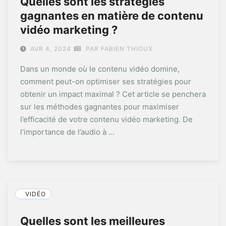
Quelles sont les stratégies
gagnantes en matière de contenu
vidéo marketing ?
AVR 4, 2024
PAR FABIEN THIOUX
Dans un monde où le contenu vidéo domine,
comment peut-on optimiser ses stratégies pour
obtenir un impact maximal ? Cet article se penchera
sur les méthodes gagnantes pour maximiser
l’efficacité de votre contenu vidéo marketing. De
l’importance de l’audio à …
VIDÉO
Quelles sont les meilleures