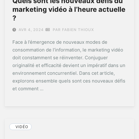
Quels sont les nouveaux défis du
marketing vidéo à l’heure actuelle
?
AVR 4, 2024
PAR FABIEN THIOUX
Face à l’émergence de nouveaux modes de
consommation de l’information, le marketing vidéo
doit constamment se réinventer. Conjuguer
originalité et efficacité devient un impératif dans un
environnement concurrentiel. Dans cet article,
explorons ensemble quels sont ces nouveaux défis
et comment …
VIDÉO