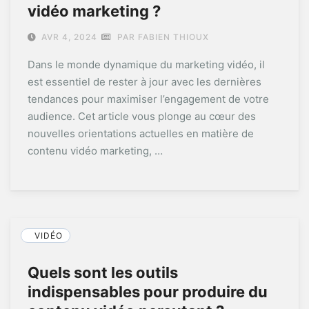
vidéo marketing ?
AVR 4, 2024
PAR FABIEN THIOUX
Dans le monde dynamique du marketing vidéo, il
est essentiel de rester à jour avec les dernières
tendances pour maximiser l’engagement de votre
audience. Cet article vous plonge au cœur des
nouvelles orientations actuelles en matière de
contenu vidéo marketing, …
VIDÉO
Quels sont les outils
indispensables pour produire du