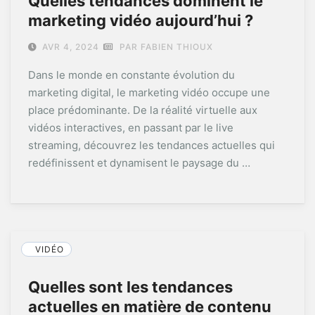
Quelles tendances dominent le
marketing vidéo aujourd’hui ?
AVR 4, 2024
PAR FABIEN THIOUX
Dans le monde en constante évolution du
marketing digital, le marketing vidéo occupe une
place prédominante. De la réalité virtuelle aux
vidéos interactives, en passant par le live
streaming, découvrez les tendances actuelles qui
redéfinissent et dynamisent le paysage du …
VIDÉO
Quelles sont les tendances
actuelles en matière de contenu