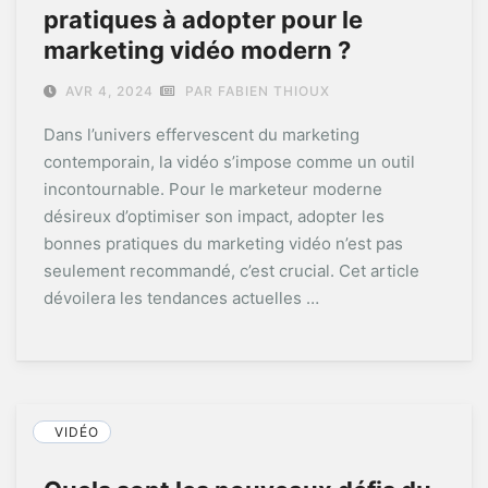
pratiques à adopter pour le
marketing vidéo modern ?
AVR 4, 2024
PAR FABIEN THIOUX
Dans l’univers effervescent du marketing
contemporain, la vidéo s’impose comme un outil
incontournable. Pour le marketeur moderne
désireux d’optimiser son impact, adopter les
bonnes pratiques du marketing vidéo n’est pas
seulement recommandé, c’est crucial. Cet article
dévoilera les tendances actuelles …
VIDÉO