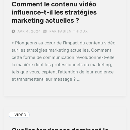
Comment le contenu vidéo
influence-t-il les stratégies
marketing actuelles ?
AVR 4, 2024
PAR FABIEN THIOUX
« Plongeons au cœur de l’impact du contenu vidéo
sur les stratégies marketing actuelles. Comment
cette forme de communication révolutionne-t-elle
la manière dont les professionnels du marketing,
tels que vous, captent l’attention de leur audience
et transmettent leur message ? …
VIDÉO