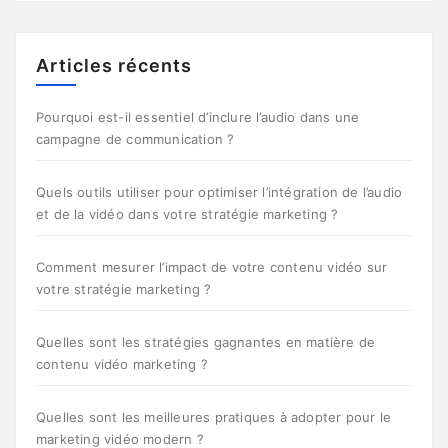
Articles récents
Pourquoi est-il essentiel d’inclure l’audio dans une
campagne de communication ?
Quels outils utiliser pour optimiser l’intégration de l’audio
et de la vidéo dans votre stratégie marketing ?
Comment mesurer l’impact de votre contenu vidéo sur
votre stratégie marketing ?
Quelles sont les stratégies gagnantes en matière de
contenu vidéo marketing ?
Quelles sont les meilleures pratiques à adopter pour le
marketing vidéo modern ?