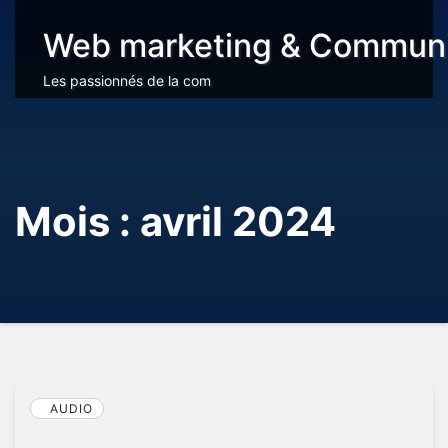
Web marketing & Communi
Les passionnés de la com
Mois :
avril 2024
AUDIO