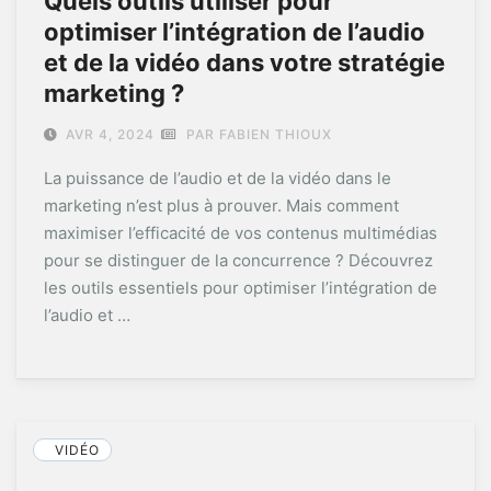
Quels outils utiliser pour
optimiser l’intégration de l’audio
et de la vidéo dans votre stratégie
marketing ?
AVR 4, 2024
PAR FABIEN THIOUX
La puissance de l’audio et de la vidéo dans le
marketing n’est plus à prouver. Mais comment
maximiser l’efficacité de vos contenus multimédias
pour se distinguer de la concurrence ? Découvrez
les outils essentiels pour optimiser l’intégration de
l’audio et …
VIDÉO