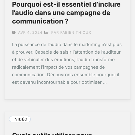
Pourquoi est-il essentiel d’inclure
l’audio dans une campagne de
communication ?
AVR 4, 2024
PAR FABIEN THIOUX
La puissance de l’audio dans le marketing n’est plus
à prouver. Capable de saisir l’attention de l’auditeur
et de véhiculer des émotions, l’audio transforme
radicalement l’impact de vos campagnes de
communication. Découvrons ensemble pourquoi il
est devenu incontournable pour optimiser …
VIDÉO