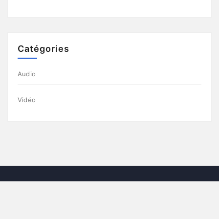
Catégories
Audio
Vidéo